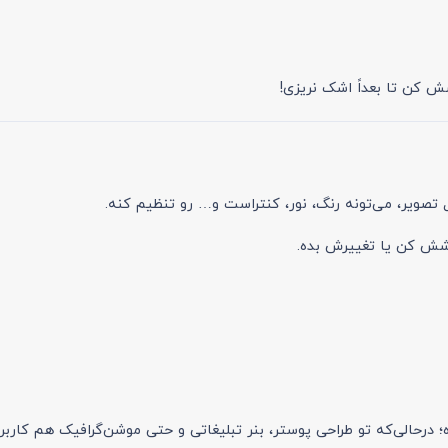
شش کن تا بعداً اشک نریزی!
تصویر، می‌تونه رنگ، نور، کنتراست و… رو تنظیم کنه.
 درحالی‌که تو طراحی پوستر، بنر تبلیغاتی و حتی موشن‌گرافیک هم کاربرد