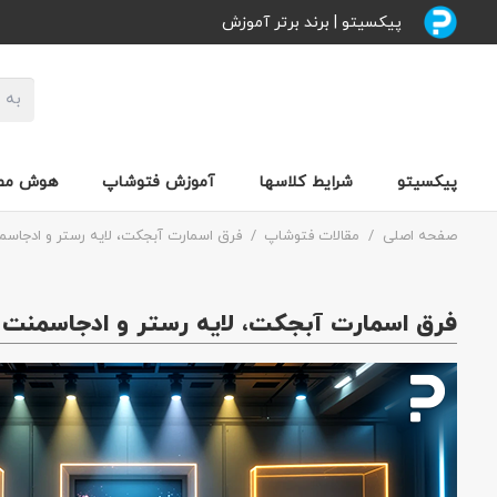
پیکسیتو | برند برتر آموزش
پیکسیتو
شرایط کلاسها
آموزش فتوشاپ
هوش مصن
صفحه اصلی
/
مقالات فتوشاپ
/
فرق اسمارت آبجکت، لایه رستر و ادجاسم
فرق اسمارت آبجکت، لایه رستر و ادجاسمنت 