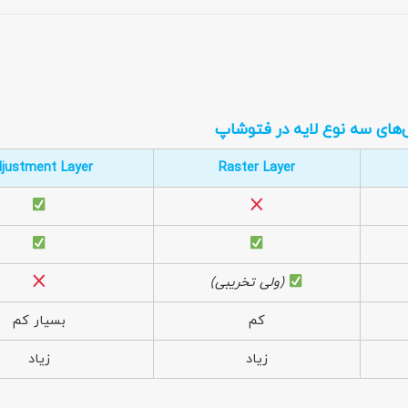
‌های سه نوع لایه در فتوشاپ
justment Layer
Raster Layer
(ولی تخریبی)
کم
بسیار کم
زیاد
زیاد