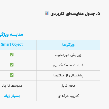
۵. جدول مقایسه‌ای کاربردی
مقایسه ویژگی
ویژگی‌ها
Smart Object
ویرایش غیرمخرب
قابلیت ماسک‌گذاری
پشتیبانی از فیلترها
حجم فایل
متوسط تا بالا
کاربرد حرفه‌ای
بسیار زیاد