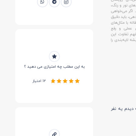
های نور و رنگ،
 اگر می‌خواهی
هی، باید دقیق
اله با مثال‌های
ی عملی و رفع
فهم تفاوت این
شه لایه‌بندی را
به این مطلب چه امتیازی می دهید ؟
12 امتیاز
دیدم یه نفر