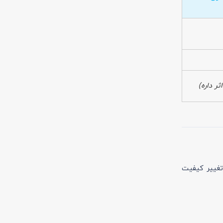
ثر داره)
تغییر کیفیت