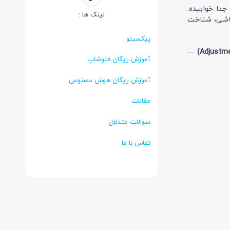
دا خوابیده.
لینک ها :
باشی، شناخت
پیکسیتو
—
آموزش رایگان فتوشاپ
آموزش رایگان هوش مصنوعی
مقالات
سوالات متداول
تماس با ما