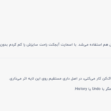
رای اسلاید موبایل هم استفاده می‌شد. با اسمارت آبجکت راحت سایزش را کم کردم ب
History.