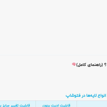
نواع لایه‌ها در فتوشاپ
قابلیت ادیت بدون
قابلیت تغییر سایز 