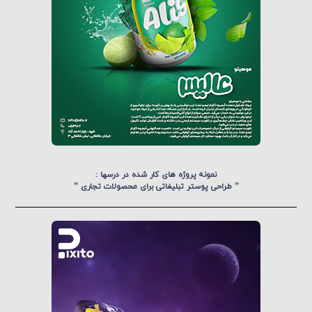
نمونه پروژه های کار شده در درسها :
” طراحی پوستر تبلیغاتی برای محصولات تجاری ”