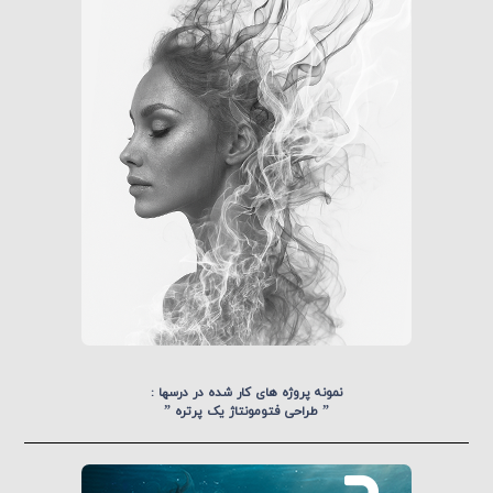
نمونه پروژه های کار شده در درسها :
” طراحی فتومونتاژ یک پرتره ”