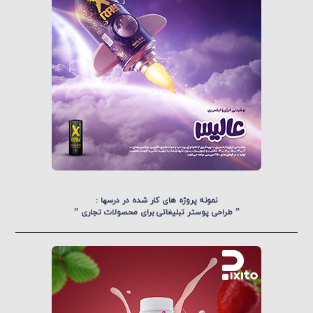
نمونه پروژه های کار شده در درسها :
” طراحی پوستر تبلیغاتی برای محصولات تجاری ”