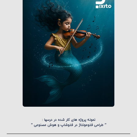
نمونه پروژه های کار شده در درسها :
” طراحی فتومونتاژ در فتوشاپ و هوش مصنوعی ”