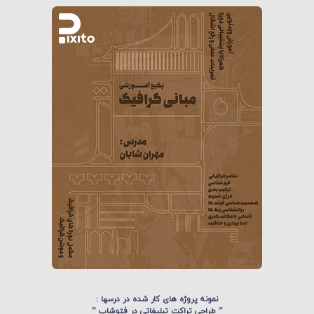
نمونه پروژه های کار شده در درسها :
” طراحی تراکت تبلیغاتی در فتوشاپ ”