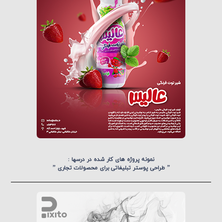
نمونه پروژه های کار شده در درسها :
” طراحی پوستر تبلیغاتی برای محصولات تجاری ”