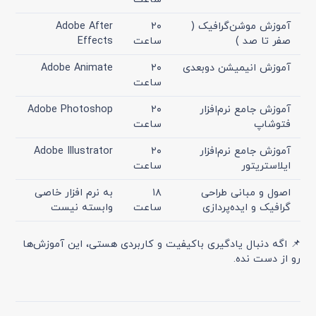
آموزش موشن‌گرافیک (
۲۰
Adobe After
صفر تا صد )
ساعت
Effects
آموزش انیمیشن دو‌بعدی
۲۰
Adobe Animate
ساعت
آموزش جامع نرم‌افزار
۲۰
Adobe Photoshop
فتوشاپ
ساعت
آموزش جامع نرم‌افزار
۲۰
Adobe Illustrator
ایلاستریتور
ساعت
اصول و مبانی طراحی
۱۸
به نرم افزار خاصی
گرافیک و ایده‌پردازی
ساعت
وابسته نیست
📌 اگه دنبال یادگیری باکیفیت و کاربردی هستی، این آموزش‌ها
رو از دست نده.