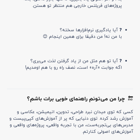
پروژه‌های فریلنس خارجی هم منتظر تو هستن.
❓ آیا یادگیری نرم‌افزارها سخته؟
با من نه! من دقیقا برای همین اینجام 😊
❓ آیا تو هم مثل من از یاد گرفتن لذت می‌بری؟
اگه جوابت «آره» است، نصف راه رو با هم اومدیم!
🔚 چرا من می‌تونم راهنمای خوبی برات باشم؟
کسی که توی میدان نبرد طراحی، تدوین، انیمیشن، عکاسی و
آموزش رشد کرده. توی دنیایی که پر از آموزش‌های کپی‌پیست و
مدرس‌های بی‌تجربه‌ست، من با تجربه واقعی، پروژه‌های واقعی و
آموزش‌های اصولی کنارتم.