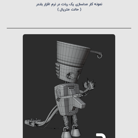
نمونه کار مدلسازی یک ربات در نرم افزار بلندر
( حالت متریال )