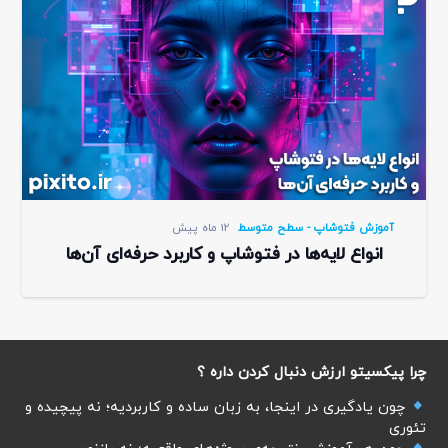
آموزش فتوشاپ - سطح متوسط
12 ماه پیش
انواع لایه‌ها در فتوشاپ و کاربرد حرفه‌ای آن‌ها
چرا پیکسیتو ارزش دنبال کردن داره ؟
چون یادگیری در اینجا، به زبان ساده و کاربردیه؛ نه پیچیده و
تئوری